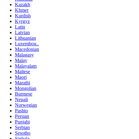
Kazakh
Khmer
Kurdish
Kyrgyz
Latin
Latvian
Lithuanian
Luxembou..
Macedonian
Malagasy
Malay
Malayalam
Maltese
Maori
Marathi
Mongolian
Burmese
Nepali
Norwegian
Pashto
Persian
Punjabi
Serbian
Sesotho
Sinhala