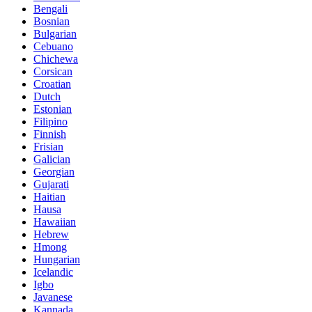
Bengali
Bosnian
Bulgarian
Cebuano
Chichewa
Corsican
Croatian
Dutch
Estonian
Filipino
Finnish
Frisian
Galician
Georgian
Gujarati
Haitian
Hausa
Hawaiian
Hebrew
Hmong
Hungarian
Icelandic
Igbo
Javanese
Kannada